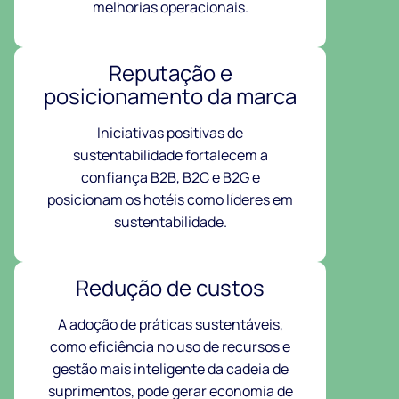
melhorias operacionais.
Reputação e
posicionamento da marca
Iniciativas positivas de
sustentabilidade fortalecem a
confiança B2B, B2C e B2G e
posicionam os hotéis como líderes em
sustentabilidade.
Redução de custos
A adoção de práticas sustentáveis,
como eficiência no uso de recursos e
gestão mais inteligente da cadeia de
suprimentos, pode gerar economia de