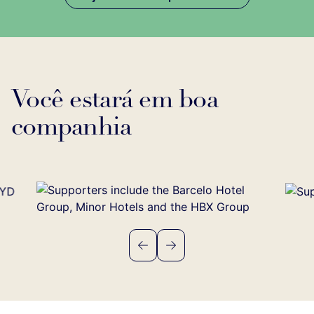
Você estará em boa
companhia
Previous
Next