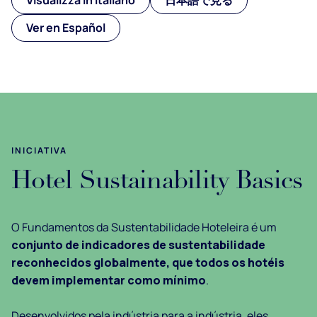
Ver en Español
INICIATIVA
Hotel Sustainability Basics
O Fundamentos da Sustentabilidade Hoteleira é um
conjunto de indicadores de sustentabilidade
reconhecidos globalmente, que todos os hotéis
devem implementar como mínimo
.
Desenvolvidos pela indústria para a indústria, eles