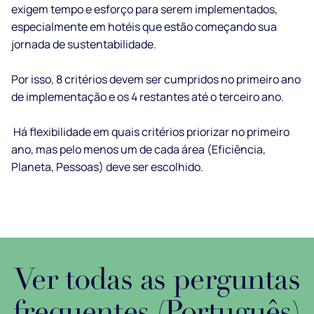
exigem tempo e esforço para serem implementados,
especialmente em hotéis que estão começando sua
jornada de sustentabilidade.
Por isso, 8 critérios devem ser cumpridos no primeiro ano
de implementação e os 4 restantes até o terceiro ano.
Há flexibilidade em quais critérios priorizar no primeiro
ano, mas pelo menos um de cada área (Eficiência,
Planeta, Pessoas) deve ser escolhido.
Ver todas as perguntas
frequentes (Português)