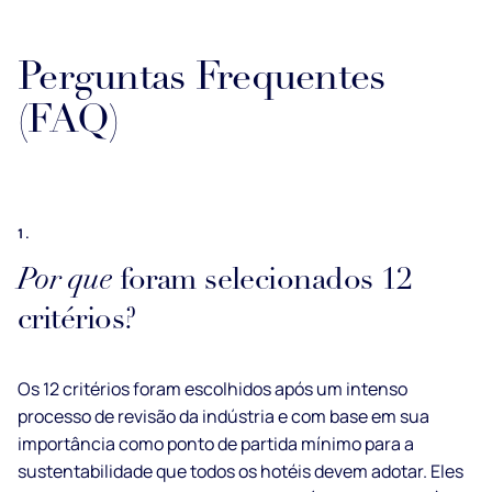
Perguntas Frequentes
(FAQ)
1.
Por que
foram selecionados 12
critérios?
Os 12 critérios foram escolhidos após um intenso
processo de revisão da indústria e com base em sua
importância como ponto de partida mínimo para a
sustentabilidade que todos os hotéis devem adotar. Eles