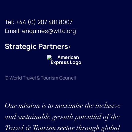
Tel:
+44 (0) 207 481 8007
Email:
enquiries@wttc.org
Strategic Partners:
© World Travel & Tourism Council
Our mission is to maximise the inclusive
and sustainable growth potential of the
Travel & Tourism sector through global