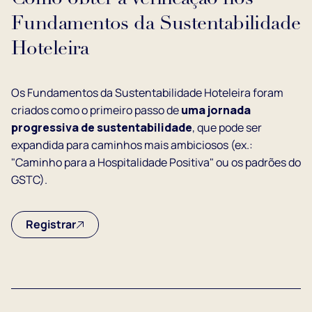
Fundamentos da Sustentabilidade
Hoteleira
Os Fundamentos da Sustentabilidade Hoteleira foram
criados como o primeiro passo de
uma jornada
progressiva de sustentabilidade
, que pode ser
expandida para caminhos mais ambiciosos (ex.:
"Caminho para a Hospitalidade Positiva" ou os padrões do
GSTC).
Registrar