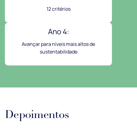
12 critérios
Ano 4:
Avançar para níveis mais altos de
sustentabilidade
Depoimentos