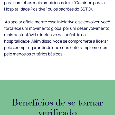
para caminhos mais ambiciosos (ex.: "Caminho para a
Hospitalidade Positiva" ou os padrões do GSTC).
Ao apoiar oficialmente essa iniciativa e se envolver, você
fortalece um movimento global por um desenvolvimento
mais sustentável e inclusivo na indústria da
hospitalidade. Além disso, você se compromete a liderar
pelo exemplo, garantindo que seus hotéis implementem
pelo menos os critérios básicos.
Benefícios de se tornar
verificado