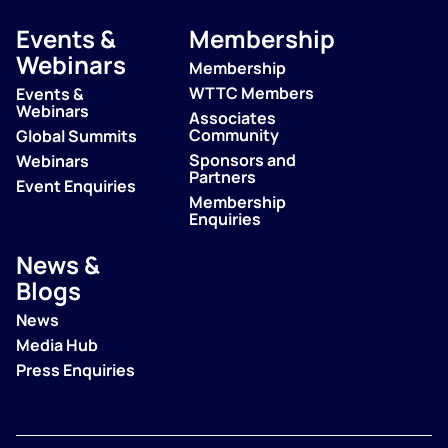
Events &
Membership
Webinars
Membership
WTTC Members
Events &
Webinars
Associates
Community
Global Summits
Sponsors and
Webinars
Partners
Event Enquiries
Membership
Enquiries
News &
Blogs
News
Media Hub
Press Enquiries