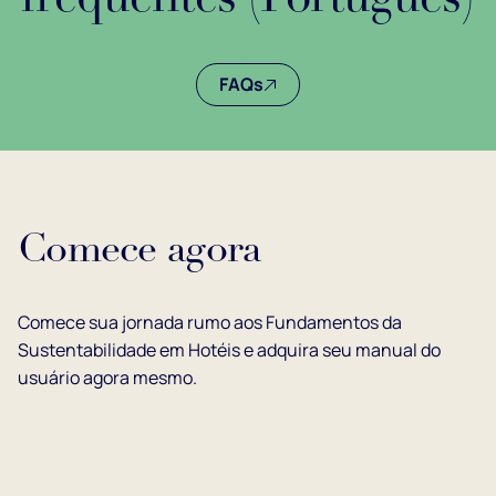
FAQs
Comece agora
Comece sua jornada rumo aos Fundamentos da
Sustentabilidade em Hotéis e adquira seu manual do
usuário agora mesmo.