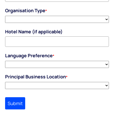
Organisation Type
*
Hotel Name (if applicable)
Language Preference
*
Principal Business Location
*
Submit