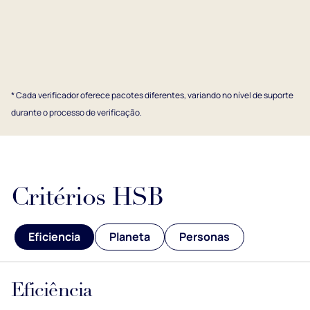
* Cada verificador oferece pacotes diferentes, variando no nível de suporte
durante o processo de verificação.
Critérios HSB
Eficiencia
Planeta
Personas
Eficiência