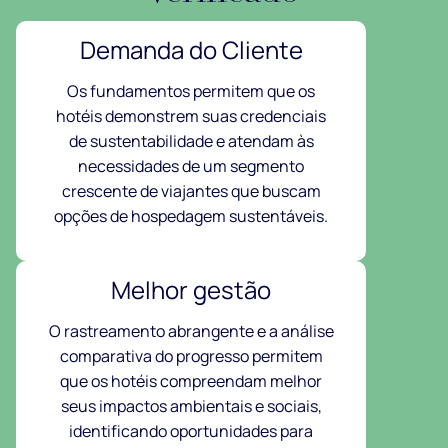
Demanda do Cliente
Os fundamentos permitem que os
hotéis demonstrem suas credenciais
de sustentabilidade e atendam às
necessidades de um segmento
crescente de viajantes que buscam
opções de hospedagem sustentáveis.
Melhor gestão
O rastreamento abrangente e a análise
comparativa do progresso permitem
que os hotéis compreendam melhor
seus impactos ambientais e sociais,
identificando oportunidades para