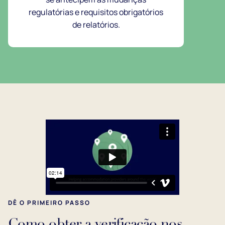
regulatórias e requisitos obrigatórios
de relatórios.
DÊ O PRIMEIRO PASSO
Como obter a verificação nos