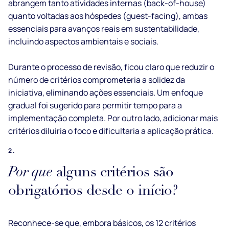
abrangem tanto atividades internas (back-of-house)
quanto voltadas aos hóspedes (guest-facing), ambas
essenciais para avanços reais em sustentabilidade,
incluindo aspectos ambientais e sociais.
Durante o processo de revisão, ficou claro que reduzir o
número de critérios comprometeria a solidez da
iniciativa, eliminando ações essenciais. Um enfoque
gradual foi sugerido para permitir tempo para a
implementação completa. Por outro lado, adicionar mais
critérios diluiria o foco e dificultaria a aplicação prática.
2.
Por que
alguns critérios são
obrigatórios desde o início?
Reconhece-se que, embora básicos, os 12 critérios