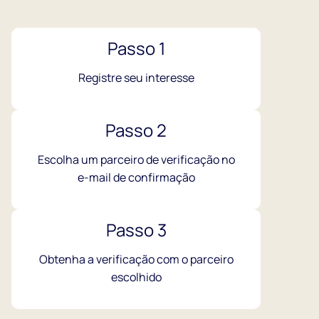
Passo 1
Registre seu interesse
Passo 2
Escolha um parceiro de verificação no
e-mail de confirmação
Passo 3
Obtenha a verificação com o parceiro
escolhido