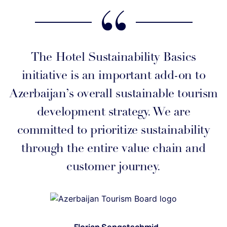
Quotation
The Hotel Sustainability Basics
initiative is an important add-on to
Azerbaijan’s overall sustainable tourism
development strategy. We are
committed to prioritize sustainability
through the entire value chain and
customer journey.