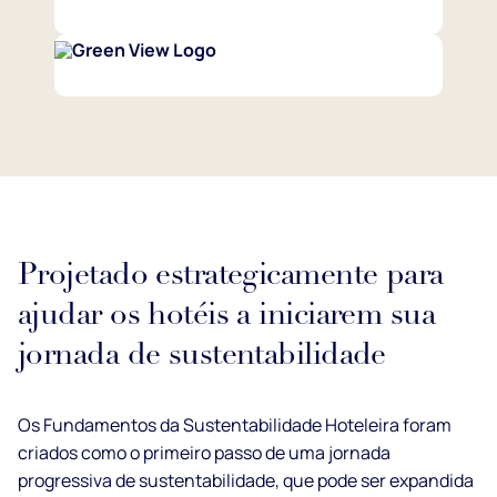
Projetado estrategicamente para
ajudar os hotéis a iniciarem sua
jornada de sustentabilidade
Os Fundamentos da Sustentabilidade Hoteleira foram
criados como o primeiro passo de uma jornada
progressiva de sustentabilidade, que pode ser expandida