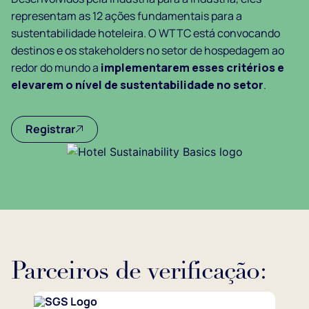
representam as 12 ações fundamentais para a
sustentabilidade hoteleira. O WTTC está convocando
destinos e os stakeholders no setor de hospedagem ao
redor do mundo a
implementarem esses critérios e
elevarem o nível de sustentabilidade no setor
.
Registrar
Parceiros de verificação: