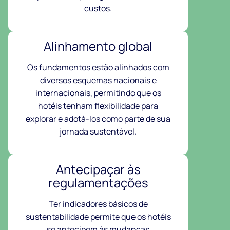
custos.
Alinhamento global
Os fundamentos estão alinhados com
diversos esquemas nacionais e
internacionais, permitindo que os
hotéis tenham flexibilidade para
explorar e adotá-los como parte de sua
jornada sustentável.
Antecipaçar às
regulamentações
Ter indicadores básicos de
sustentabilidade permite que os hotéis
se antecipem às mudanças