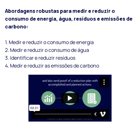
Abordagens robustas para medir e reduzir o
consumo de energia, água, resíduos e emissões de
carbono:
1. Medir e reduzir o consumo de energia
2. Medir e reduzir o consumo de água
3. Identificar e reduzir resíduos
4. Medir e reduzir as emissões de carbono