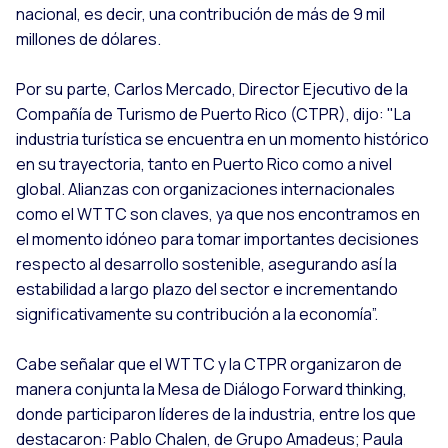
nacional, es decir, una contribución de más de 9 mil
millones de dólares.
Por su parte, Carlos Mercado, Director Ejecutivo de la
Compañía de Turismo de Puerto Rico (CTPR), dijo: "La
industria turística se encuentra en un momento histórico
en su trayectoria, tanto en Puerto Rico como a nivel
global. Alianzas con organizaciones internacionales
como el WTTC son claves, ya que nos encontramos en
el momento idóneo para tomar importantes decisiones
respecto al desarrollo sostenible, asegurando así la
estabilidad a largo plazo del sector e incrementando
significativamente su contribución a la economía”.
Cabe señalar que el WTTC y la CTPR organizaron de
manera conjunta la Mesa de Diálogo Forward thinking,
donde participaron líderes de la industria, entre los que
destacaron: Pablo Chalen, de Grupo Amadeus; Paula