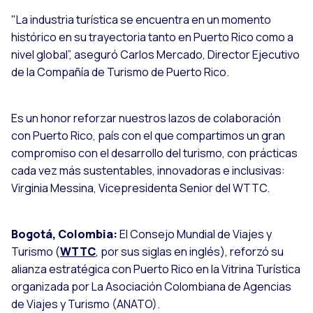
"La industria turística se encuentra en un momento
histórico en su trayectoria tanto en Puerto Rico como a
nivel global”, aseguró Carlos Mercado, Director Ejecutivo
de la Compañía de Turismo de Puerto Rico.
Es un honor reforzar nuestros lazos de colaboración
con Puerto Rico, país con el que compartimos un gran
compromiso con el desarrollo del turismo, con prácticas
cada vez más sustentables, innovadoras e inclusivas:
Virginia Messina, Vicepresidenta Senior del WTTC.
Bogotá, Colombia:
El Consejo Mundial de Viajes y
Turismo (
WTTC
, por sus siglas en inglés), reforzó su
alianza estratégica con Puerto Rico en la Vitrina Turística
organizada por La Asociación Colombiana de Agencias
de Viajes y Turismo (ANATO).