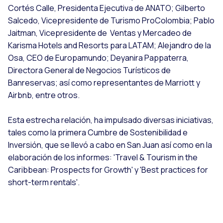
Cortés Calle, Presidenta Ejecutiva de ANATO; Gilberto
Salcedo, Vicepresidente de Turismo ProColombia; Pablo
Jaitman, Vicepresidente de Ventas y Mercadeo de
Karisma Hotels and Resorts para LATAM; Alejandro de la
Osa, CEO de Europamundo; Deyanira Pappaterra,
Directora General de Negocios Turísticos de
Banreservas; así como representantes de Marriott y
Airbnb, entre otros.
Esta estrecha relación, ha impulsado diversas iniciativas,
tales como la primera Cumbre de Sostenibilidad e
Inversión, que se llevó a cabo en San Juan así como en la
elaboración de los informes: 'Travel & Tourism in the
Caribbean: Prospects for Growth' y 'Best practices for
short-term rentals'.