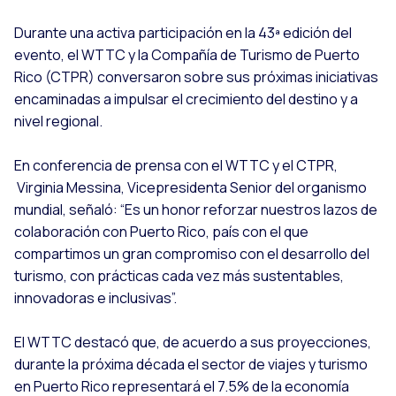
Durante una activa participación en la 43ª edición del
evento, el WTTC y la Compañía de Turismo de Puerto
Rico (CTPR) conversaron sobre sus próximas iniciativas
encaminadas a impulsar el crecimiento del destino y a
nivel regional.
En conferencia de prensa con el WTTC y el CTPR,
Virginia Messina, Vicepresidenta Senior del organismo
mundial, señaló: “Es un honor reforzar nuestros lazos de
colaboración con Puerto Rico, país con el que
compartimos un gran compromiso con el desarrollo del
turismo, con prácticas cada vez más sustentables,
innovadoras e inclusivas”.
El WTTC destacó que, de acuerdo a sus proyecciones,
durante la próxima década el sector de viajes y turismo
en Puerto Rico representará el 7.5% de la economía