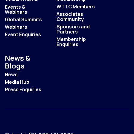
WTTC Members
Events &
Webinars
Associates
Community
Global Summits
Sponsors and
Webinars
Partners
Event Enquiries
Membership
Enquiries
News &
Blogs
News
Media Hub
Press Enquiries