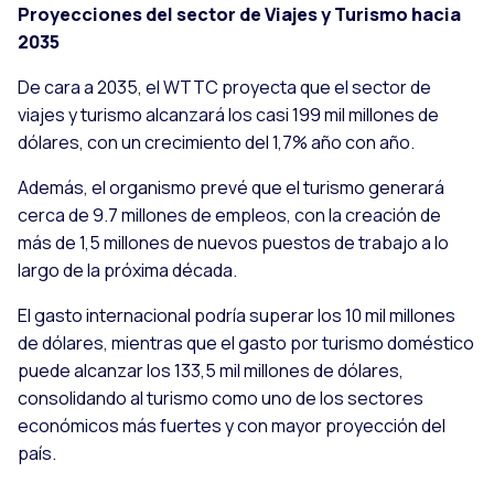
Proyecciones del sector de Viajes y Turismo hacia
2035
De cara a 2035, el WTTC proyecta que el sector de
viajes y turismo alcanzará los casi 199 mil millones de
dólares, con un crecimiento del 1,7% año con año.
Además, el organismo prevé que el turismo generará
cerca de 9.7 millones de empleos, con la creación de
más de 1,5 millones de nuevos puestos de trabajo a lo
largo de la próxima década.
El gasto internacional podría superar los 10 mil millones
de dólares, mientras que el gasto por turismo doméstico
puede alcanzar los 133,5 mil millones de dólares,
consolidando al turismo como uno de los sectores
económicos más fuertes y con mayor proyección del
país.