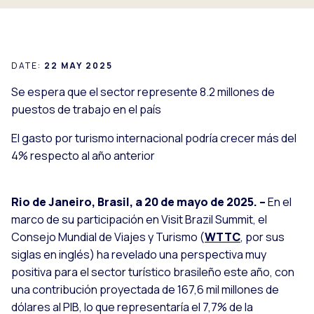
DATE:
22 MAY 2025
Se espera que el sector represente 8.2 millones de
puestos de trabajo en el país
El gasto por turismo internacional podría crecer más del
4% respecto al año anterior
Rio de Janeiro, Brasil, a 20 de mayo de 2025. –
En el
marco de su participación en
Visit Brazil Summit,
el
Consejo Mundial de Viajes y Turismo (
WTTC
, por sus
siglas en inglés) ha revelado una perspectiva muy
positiva para el sector turístico brasileño este año, con
una contribución proyectada de 167,6 mil millones de
dólares al PIB, lo que representaría el 7,7% de la