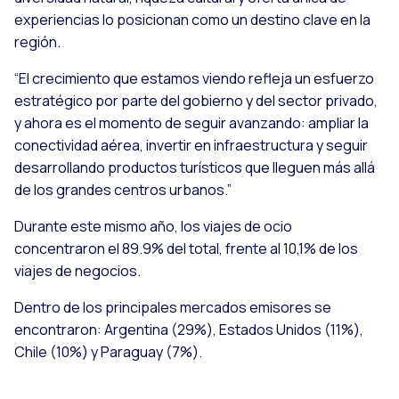
experiencias lo posicionan como un destino clave en la
región.
“El crecimiento que estamos viendo refleja un esfuerzo
estratégico por parte del gobierno y del sector privado,
y ahora es el momento de seguir avanzando: ampliar la
conectividad aérea, invertir en infraestructura y seguir
desarrollando productos turísticos que lleguen más allá
de los grandes centros urbanos.”
Durante este mismo año, los viajes de ocio
concentraron el 89.9% del total, frente al 10,1% de los
viajes de negocios.
Dentro de los principales mercados emisores se
encontraron: Argentina (29%), Estados Unidos (11%),
Chile (10%) y Paraguay (7%).