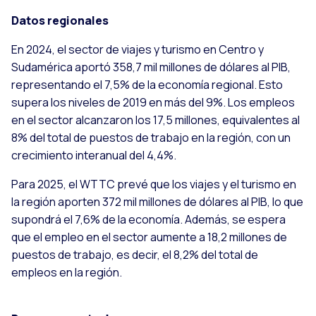
Datos regionales
En 2024, el sector de viajes y turismo en Centro y
Sudamérica aportó 358,7 mil millones de dólares al PIB,
representando el 7,5% de la economía regional. Esto
supera los niveles de 2019 en más del 9%. Los empleos
en el sector alcanzaron los 17,5 millones, equivalentes al
8% del total de puestos de trabajo en la región, con un
crecimiento interanual del 4,4%.
Para 2025, el WTTC prevé que los viajes y el turismo en
la región aporten 372 mil millones de dólares al PIB, lo que
supondrá el 7,6% de la economía. Además, se espera
que el empleo en el sector aumente a 18,2 millones de
puestos de trabajo, es decir, el 8,2% del total de
empleos en la región.