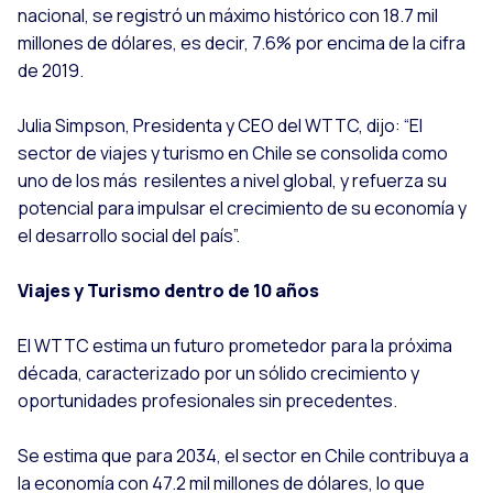
nacional, se registró un máximo histórico con 18.7 mil
millones de dólares, es decir, 7.6% por encima de la cifra
de 2019.
Julia Simpson, Presidenta y CEO del WTTC, dijo: “El
sector de viajes y turismo en Chile se consolida como
uno de los más resilentes a nivel global, y refuerza su
potencial para impulsar el crecimiento de su economía y
el desarrollo social del país”.
Viajes y Turismo dentro de 10 años
El WTTC estima un futuro prometedor para la próxima
década, caracterizado por un sólido crecimiento y
oportunidades profesionales sin precedentes.
Se estima que para 2034, el sector en Chile contribuya a
la economía con 47.2 mil millones de dólares, lo que