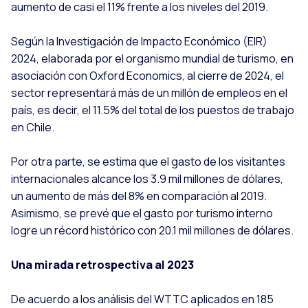
aumento de casi el 11% frente a los niveles del 2019.
Según la Investigación de Impacto Económico (EIR)
2024, elaborada por el organismo mundial de turismo, en
asociación con Oxford Economics, al cierre de 2024, el
sector representará más de un millón de empleos en el
país, es decir, el 11.5% del total de los puestos de trabajo
en Chile.
Por otra parte, se estima que el gasto de los visitantes
internacionales alcance los 3.9 mil millones de dólares,
un aumento de más del 8% en comparación al 2019.
Asimismo, se prevé que el gasto por turismo interno
logre un récord histórico con 20.1 mil millones de dólares.
Una mirada retrospectiva al 2023
De acuerdo a los análisis del WTTC aplicados en 185