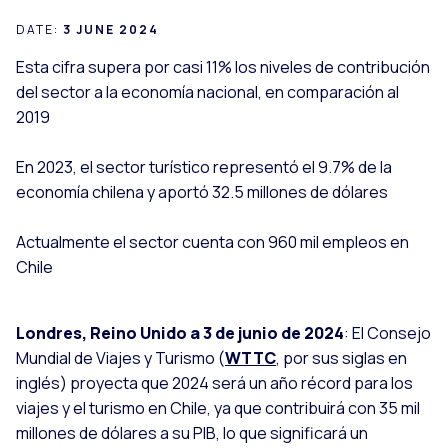
DATE:
3 JUNE 2024
Esta cifra supera por casi 11% los niveles de contribución
del sector a la economía nacional, en comparación al
2019
En 2023, el sector turístico representó el 9.7% de la
economía chilena y aportó 32.5 millones de dólares
Actualmente el sector cuenta con 960 mil empleos en
Chile
Londres, Reino Unido a 3 de junio de 2024
: El Consejo
Mundial de Viajes y Turismo (
WTTC
, por sus siglas en
inglés) proyecta que 2024 será un año récord para los
viajes y el turismo en Chile, ya que contribuirá con 35 mil
millones de dólares a su PIB, lo que significará un