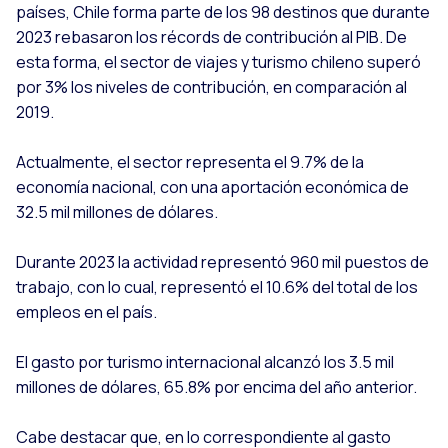
países, Chile forma parte de los 98 destinos que durante
2023 rebasaron los récords de contribución al PIB. De
esta forma, el sector de viajes y turismo chileno superó
por 3% los niveles de contribución, en comparación al
2019.
Actualmente, el sector representa el 9.7% de la
economía nacional, con una aportación económica de
32.5 mil millones de dólares.
Durante 2023 la actividad representó 960 mil puestos de
trabajo, con lo cual, representó el 10.6% del total de los
empleos en el país.
El gasto por turismo internacional alcanzó los 3.5 mil
millones de dólares, 65.8% por encima del año anterior.
Cabe destacar que, en lo correspondiente al gasto