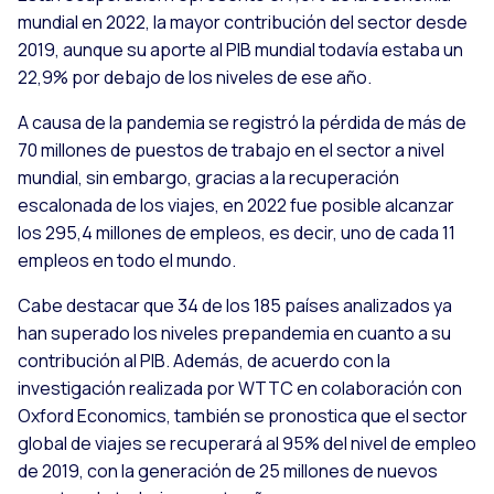
mundial en 2022, la mayor contribución del sector desde
2019, aunque su aporte al PIB mundial todavía estaba un
22,9% por debajo de los niveles de ese año.
A causa de la pandemia se registró la pérdida de más de
70 millones de puestos de trabajo en el sector a nivel
mundial, sin embargo, gracias a la recuperación
escalonada de los viajes, en 2022 fue posible alcanzar
los 295,4 millones de empleos, es decir, uno de cada 11
empleos en todo el mundo.
Cabe destacar que 34 de los 185 países analizados ya
han superado los niveles prepandemia en cuanto a su
contribución al PIB. Además, de acuerdo con la
investigación realizada por WTTC en colaboración con
Oxford Economics, también se pronostica que el sector
global de viajes se recuperará al 95% del nivel de empleo
de 2019, con la generación de 25 millones de nuevos