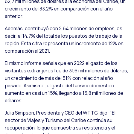
62,7 mil millones de dólares a la economía del Caribe, un
crecimiento del 33,2% en comparación con el año
anterior.
Además, contribuyó con 2,64 millones de empleos, es
decir, el 14,7% del total de los puestos de trabajo de la
región. Esta cifra representa un incremento de 12% en
comparación al 2021.
El mismo Informe señala que en 2022 el gasto de los
visitantes extranjeros fue de 31,6 mil millones de dólares,
un crecimiento de más del 51% con relación al año
pasado. Asimismo, el gasto del turismo domestico
aumentó en casi un 15%, llegando a 15,8 mil millones de
dólares.
Julia Simpson, Presidenta y CEO del WTTC, dijo: "El
sector de Viajes y Turismo del Caribe continúa su
recuperación, lo que demuestra su resistencia y el