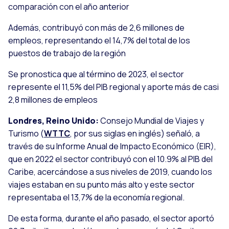
comparación con el año anterior
Además, contribuyó con más de 2,6 millones de
empleos, representando el 14,7% del total de los
puestos de trabajo de la región
Se pronostica que al término de 2023, el sector
represente el 11,5% del PIB regional y aporte más de casi
2,8 millones de empleos
Londres, Reino Unido:
Consejo Mundial de Viajes y
Turismo (
WTTC
, por sus siglas en inglés) señaló, a
través de su Informe Anual de Impacto Económico (EIR),
que en 2022 el sector contribuyó con el 10.9% al PIB del
Caribe, acercándose a sus niveles de 2019, cuando los
viajes estaban en su punto más alto y este sector
representaba el 13,7% de la economía regional.
De esta forma, durante el año pasado, el sector aportó