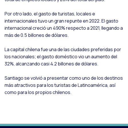
Por otro lado, el gasto de turistas, locales e
internacionales tuvo un gran repunte en 2022. El gasto
internacional creció un 490% respecto a 2021, llegando a
más de 0.5 billones de dólares.
La capital chilena fue una de las ciudades preferidas por
los nacionales; el gasto doméstico vio un aumento del
32%, alcanzando casi 4.2 billones de dólares.
Santiago se volvió a presentar como uno de los destinos
más atractivos para los turistas de Latinoamérica, así
como para los propios chilenos.