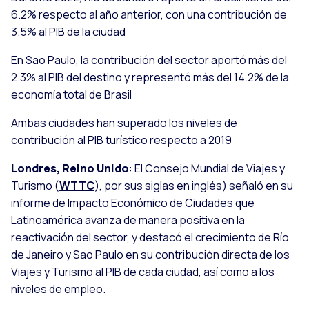
6.2% respecto al año anterior, con una contribución de
3.5% al PIB de la ciudad
En Sao Paulo, la contribución del sector aportó más del
2.3% al PIB del destino y representó más del 14.2% de la
economía total de Brasil
Ambas ciudades han superado los niveles de
contribución al PIB turístico respecto a 2019
Londres, Reino Unido
: El Consejo Mundial de Viajes y
Turismo (
WTTC
), por sus siglas en inglés) señaló en su
informe de Impacto Económico de Ciudades que
Latinoamérica avanza de manera positiva en la
reactivación del sector, y destacó el crecimiento de Río
de Janeiro y Sao Paulo en su contribución directa de los
Viajes y Turismo al PIB de cada ciudad, así como a los
niveles de empleo.