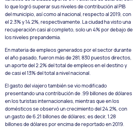
lo que logró superar sus niveles de contribución al PIB
del municipio, así como al nacional, respecto al 2019, con
el 2.3% y 14.2%, respectivamente. La ciudad ha visto una
recuperación casi al completo, solo un 4% por debajo de
los niveles prepandemia.
En materia de empleos generados por el sector durante
el año pasado, fueron más de 281, 830 puestos directos,
un aporte del 2.2% del total de empleos en el destino y
de casi el 13% del total a nivel nacional.
El gasto del viajero también se vio modificado
presentando una contribución de .99 billones de dólares
en los turistas internacionales, mientras que en los
domésticos se observó un crecimiento del 24.2%, con
un gasto de 6.21 billones de dólares; es decir, 1.28
billones de dólares por encima de reportado en 2019.