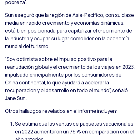
pobreza”.
Sun aseguró que la región de Asia-Pacífico, con su clase
media en rápido crecimiento y economías dinámicas,
está bien posicionada para capitalizar el crecimiento de
la industria y ocupar su lugar como líder en la economía
mundial del turismo.
“Soy optimista sobre el impulso positivo para la
reanudación global y el crecimiento de los viajes en 2023,
impulsado principalmente por los consumidores de
China continental, lo que ayudará a acelerar la
recuperación y el desarrollo en todo el mundo”, señaló
Jane Sun.
Otros hallazgos revelados en el informe incluyen:
Se estima que las ventas de paquetes vacacionales
en 2022 aumentaron un 75 % en comparación con el
año anterior.