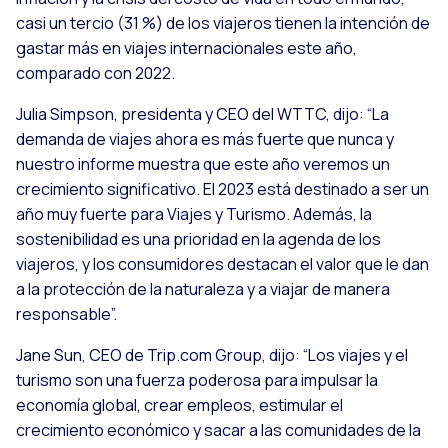
casi un tercio (31 %) de los viajeros tienen la intención de
gastar más en viajes internacionales este año,
comparado con 2022.
Julia Simpson, presidenta y CEO del WTTC, dijo: “La
demanda de viajes ahora es más fuerte que nunca y
nuestro informe muestra que este año veremos un
crecimiento significativo. El 2023 está destinado a ser un
año muy fuerte para Viajes y Turismo. Además, la
sostenibilidad es una prioridad en la agenda de los
viajeros, y los consumidores destacan el valor que le dan
a la protección de la naturaleza y a viajar de manera
responsable”.
Jane Sun, CEO de Trip.com Group, dijo: “Los viajes y el
turismo son una fuerza poderosa para impulsar la
economía global, crear empleos, estimular el
crecimiento económico y sacar a las comunidades de la