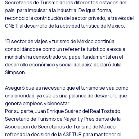
Secretarios de Turismo de los diferentes estados del
país, para impulsar a la industria. De igual forma,
reconoció la contribución del sector privado, a través del
CNET, al desarrollo de la actividad turística de México.
“El sector de viajes y turismo de México continúa
consolidándose como un referente turístico a escala
mundial y ha demostrado su papel fundamental en el
desarrollo económico y social del país”, declaró Julia
Simpson.
Aseguró que es necesario que el turismo se vea como
una prioridad, ya que es una palanca de desarrollo que
genera empleos y bienestar
Por su parte, Juan Enrique Suárez del Real Tostado,
Secretario de Turismo de Nayarit y Presidente de la
Asociación de Secretarios de Turismo de México,
refrendó la decisión de la ASETUR para mantener el