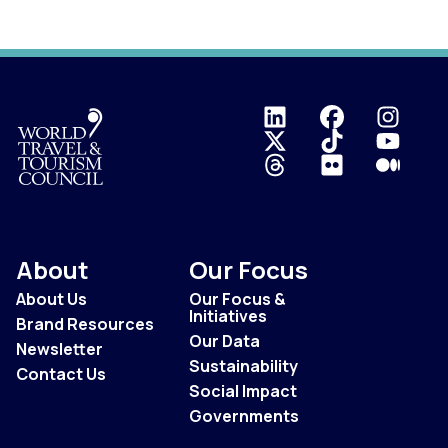
Logo
About
Our Focus
About Us
Our Focus &
Initiatives
Brand Resources
Our Data
Newsletter
Sustainability
Contact Us
Social Impact
Governments