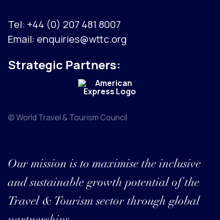
Tel:
+44 (0) 207 481 8007
Email:
enquiries@wttc.org
Strategic Partners:
© World Travel & Tourism Council
Our mission is to maximise the inclusive
and sustainable growth potential of the
Travel & Tourism sector through global