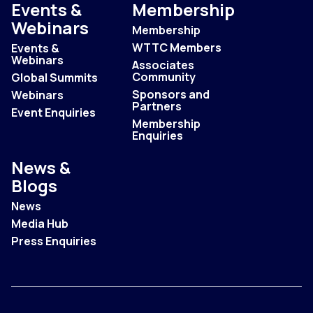
Events &
Membership
Webinars
Membership
WTTC Members
Events &
Webinars
Associates
Community
Global Summits
Sponsors and
Webinars
Partners
Event Enquiries
Membership
Enquiries
News &
Blogs
News
Media Hub
Press Enquiries