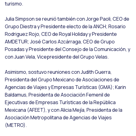
turismo.
Julia Simpson se reunió también con Jorge Paoli, CEO de
Grupo Diestra y Presidente electo de la ANCH; Rosario
Rodriguez Rojo, CEO de Royal Holiday y Presidente
AMDETUR; José Carlos Azcárraga, CEO de Grupo
Posadas y Presidente del Consejo de la Comunicación, y
con Juan Vela, Vicepresidente del Grupo Velas.
Asimismo, sostuvo reuniones con Judith Guerra,
Presidenta del Grupo Mexicano de Asociaciones de
Agencias de Viajes y Empresas Turísticas (GMA); Karin
Baldamus, Presidenta de Asociación Femenil de
Ejecutivas de Empresas Turísticas de la República
Mexicana (AFEET), y con Alicia Mejía, Presidenta de la
Asociación Metropolitana de Agencias de Viajes
(METRO).