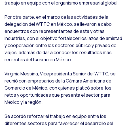
trabajo en equipo con el organismo empresarial global.
Por otra parte, en el marco de las actividades de la
delegación del WTTC en México, se llevaron a cabo
encuentros con representantes de esta y otras
industrias, con el objetivo fortalecer los lazos de amistad
y cooperación entre los sectores público y privado de
viajes, además de dar a conocer los resultados más
recientes del turismo en México.
Virginia Messina, Vicepresidenta Senior del WTTC, se
reunió con empresarios de la Cámara Americana de
Comercio de México, con quienes platicó sobre los
retos y oportunidades que presenta el sector para
México y la región.
Se acordó reforzar el trabajo en equipo entre los
diferentes sectores para favorecer el desarrollo del