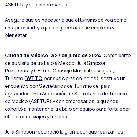
ASETUR y con empresarios
Aseguró que es necesario que el turismo se vea como
una prioridad, ya que es generador de empleos y
bienestar
Ciudad de México, a 27 de junio de 2024:
Como parte
de su visita de trabajo a México, Julia Simpson,
Presidenta y CEO del Consejo Mundial de Viajes y
Turismo (
WTTC
, por sus siglas en inglés), sostuvo un
encuentro con Secretarios de Turismo del país
agrupados en la Asociación de Secretarios de Turismo
de México (ASETUR) y con empresarios, a quienes
exhortó a mantener el trabajo en equipo para fortalecer
el sector de viajes y turismo.
Julia Simpson reconoció la gran labor que realizan los