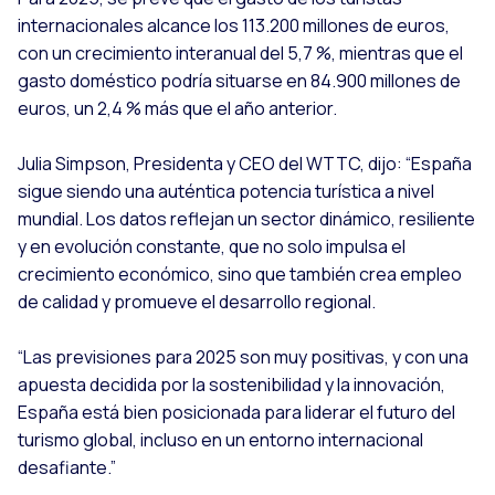
internacionales alcance los 113.200 millones de euros,
con un crecimiento interanual del 5,7 %, mientras que el
gasto doméstico podría situarse en 84.900 millones de
euros, un 2,4 % más que el año anterior.
Julia Simpson, Presidenta y CEO del WTTC, dijo: “España
sigue siendo una auténtica potencia turística a nivel
mundial. Los datos reflejan un sector dinámico, resiliente
y en evolución constante, que no solo impulsa el
crecimiento económico, sino que también crea empleo
de calidad y promueve el desarrollo regional.
“Las previsiones para 2025 son muy positivas, y con una
apuesta decidida por la sostenibilidad y la innovación,
España está bien posicionada para liderar el futuro del
turismo global, incluso en un entorno internacional
desafiante.”