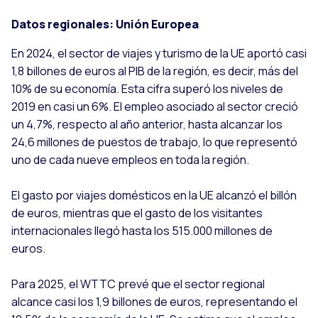
Datos regionales: Unión Europea
En 2024, el sector de viajes y turismo de la UE aportó casi
1,8 billones de euros al PIB de la región, es decir, más del
10% de su economía. Esta cifra superó los niveles de
2019 en casi un 6%. El empleo asociado al sector creció
un 4,7%, respecto al año anterior, hasta alcanzar los
24,6 millones de puestos de trabajo, lo que representó
uno de cada nueve empleos en toda la región.
El gasto por viajes domésticos en la UE alcanzó el billón
de euros, mientras que el gasto de los visitantes
internacionales llegó hasta los 515.000 millones de
euros.
Para 2025, el WTTC prevé que el sector regional
alcance casi los 1,9 billones de euros, representando el