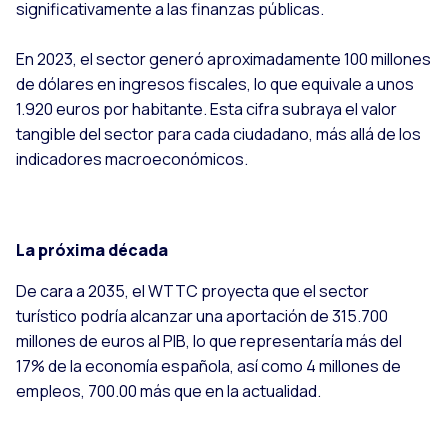
significativamente a las finanzas públicas.
En 2023, el sector generó aproximadamente 100 millones
de dólares en ingresos fiscales, lo que equivale a unos
1.920 euros por habitante. Esta cifra subraya el valor
tangible del sector para cada ciudadano, más allá de los
indicadores macroeconómicos.
La próxima década
De cara a 2035, el WTTC proyecta que el sector
turístico podría alcanzar una aportación de 315.700
millones de euros al PIB, lo que representaría más del
17% de la economía española, así como 4 millones de
empleos, 700.00 más que en la actualidad.