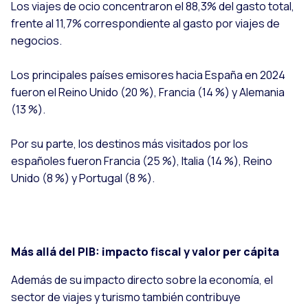
Los viajes de ocio concentraron el 88,3% del gasto total,
frente al 11,7% correspondiente al gasto por viajes de
negocios.
Los principales países emisores hacia España en 2024
fueron el Reino Unido (20 %), Francia (14 %) y Alemania
(13 %).
Por su parte, los destinos más visitados por los
españoles fueron Francia (25 %), Italia (14 %), Reino
Unido (8 %) y Portugal (8 %).
Más allá del PIB: impacto fiscal y valor per cápita
Además de su impacto directo sobre la economía, el
sector de viajes y turismo también contribuye