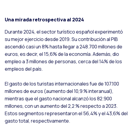
Una mirada retrospectiva al 2024
Durante 2024, el sector turístico español experimentó
su mejor ejercicio desde 2019. Su contribución al PIB
ascendió casi un 8% hasta llegar a 248.700 millones de
euros, es decir, el 15,6% de la economía. Además, dio
empleo a 3 millones de personas, cerca del 14% de los
empleos del país.
El gasto de los turistas internacionales fue de 107.100
millones de euros (aumento del 10,9 % interanual),
mientras que el gasto nacional alcanzó los 82.900
millones, con un aumento del 2,2 % respecto a 2023.
Estos segmentos representaron el 56,4% y el 43,6% del
gasto total, respectivamente.