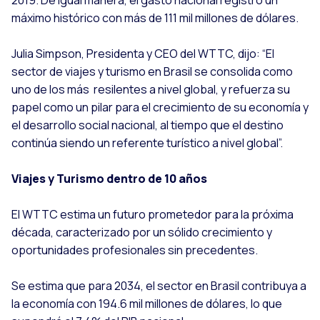
máximo histórico con más de 111 mil millones de dólares.
Julia Simpson, Presidenta y CEO del WTTC, dijo: “El
sector de viajes y turismo en Brasil se consolida como
uno de los más resilentes a nivel global, y refuerza su
papel como un pilar para el crecimiento de su economía y
el desarrollo social nacional, al tiempo que el destino
continúa siendo un referente turístico a nivel global”.
Viajes y Turismo dentro de 10 años
El WTTC estima un futuro prometedor para la próxima
década, caracterizado por un sólido crecimiento y
oportunidades profesionales sin precedentes.
Se estima que para 2034, el sector en Brasil contribuya a
la economía con 194.6 mil millones de dólares, lo que