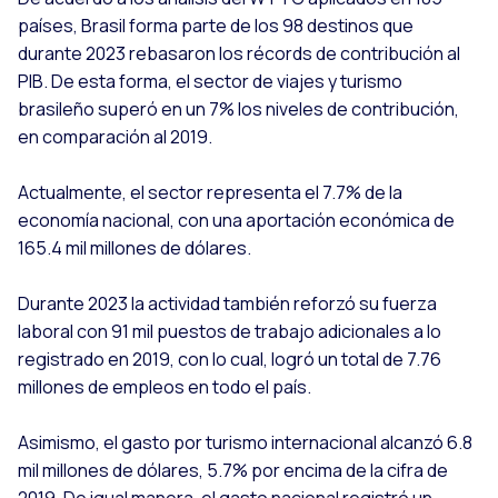
países, Brasil forma parte de los 98 destinos que
durante 2023 rebasaron los récords de contribución al
PIB. De esta forma, el sector de viajes y turismo
brasileño superó en un 7% los niveles de contribución,
en comparación al 2019.
Actualmente, el sector representa el 7.7% de la
economía nacional, con una aportación económica de
165.4 mil millones de dólares.
Durante 2023 la actividad también reforzó su fuerza
laboral con 91 mil puestos de trabajo adicionales a lo
registrado en 2019, con lo cual, logró un total de 7.76
millones de empleos en todo el país.
Asimismo, el gasto por turismo internacional alcanzó 6.8
mil millones de dólares, 5.7% por encima de la cifra de
2019. De igual manera, el gasto nacional registró un