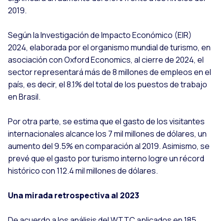
2019.
Según la Investigación de Impacto Económico (EIR)
2024, elaborada por el organismo mundial de turismo, en
asociación con Oxford Economics, al cierre de 2024, el
sector representará más de 8 millones de empleos en el
país, es decir, el 8.1% del total de los puestos de trabajo
en Brasil.
Por otra parte, se estima que el gasto de los visitantes
internacionales alcance los 7 mil millones de dólares, un
aumento del 9.5% en comparación al 2019. Asimismo, se
prevé que el gasto por turismo interno logre un récord
histórico con 112.4 mil millones de dólares.
Una mirada retrospectiva al 2023
De acuerdo a los análisis del WTTC aplicados en 185