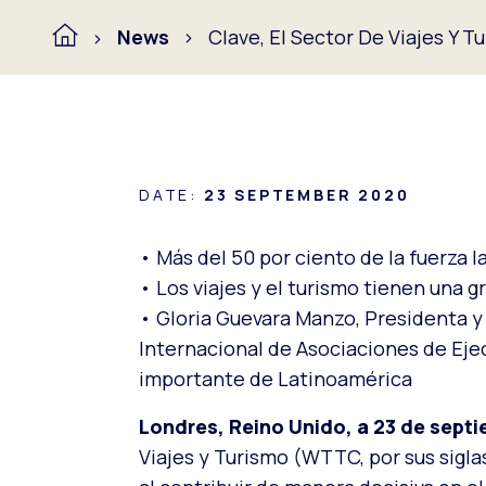
News
Clave, El Sector De Viajes Y 
DATE:
23 SEPTEMBER 2020
• Más del 50 por ciento de la fuerza l
• Los viajes y el turismo tienen una 
• Gloria Guevara Manzo, Presidenta y 
Internacional de Asociaciones de Eje
importante de Latinoamérica
Londres, Reino Unido, a 23 de sept
Viajes y Turismo (WTTC, por sus sigla