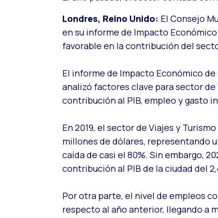
Londres, Reino Unido:
El Consejo Mu
en su informe de Impacto Económico 
favorable en la contribución del secto
El informe de Impacto Económico de 
analizó factores clave para sector de
contribución al PIB, empleo y gasto i
En 2019, el sector de Viajes y Turismo
millones de dólares, representando u
caída de casi el 80%. Sin embargo, 20
contribución al PIB de la ciudad del 2
Por otra parte, el nivel de empleos c
respecto al año anterior, llegando a 