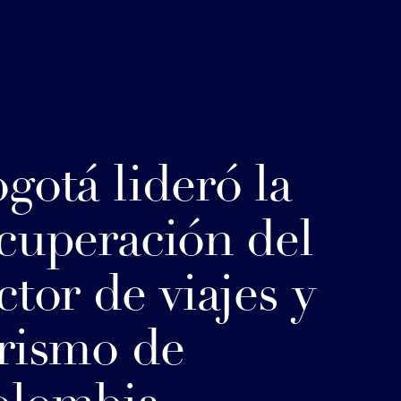
gotá lideró la
cuperación del
ctor de viajes y
rismo de