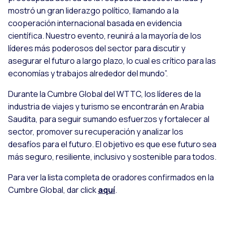
mostró un gran liderazgo político, llamando a la
cooperación internacional basada en evidencia
científica. Nuestro evento, reunirá a la mayoría de los
líderes más poderosos del sector para discutir y
asegurar el futuro a largo plazo, lo cual es crítico para las
economías y trabajos alrededor del mundo”.
Durante la Cumbre Global del WTTC, los líderes de la
industria de viajes y turismo se encontrarán en Arabia
Saudita, para seguir sumando esfuerzos y fortalecer al
sector, promover su recuperación y analizar los
desafíos para el futuro. El objetivo es que ese futuro sea
más seguro, resiliente, inclusivo y sostenible para todos.
Para ver la lista completa de oradores confirmados en la
Cumbre Global, dar click
aquí
.