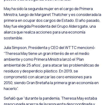
May ha sido la segunda mujer en el cargo de Primera
Ministra, luego de Margaret Thatcher y es considerada la
primera en ocupar dos cargos de Estado. El año pasado,
May fue elegida Presidenta del Grupo Aldersgate, una
alianza que realiza acciones para una economía
sostenible.
Julia Simpson, Presidenta y CEO del WTTC mencionó:
“Theresa May tiene un gran interés de en el medio
ambiente y como Primera Ministra lanzó el ‘Plan
ambiental de 25 años’, para atacar las problemáticas de
residuos y desperdicio plástico. En 2019, se
comprometió con alcanzar las cero emisiones para
2050, siendo Gran Bretaña la primera gran economía en
hacerlo”.
Señaló que “durante la pandemia, Theresa May estaba
preocupada acerca de la respuesta descoordinada y