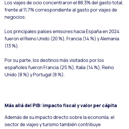
Los viajes de ocio concentraron el 88,3% del gasto total,
frente al 11,7% correspondiente al gasto por viajes de
negocios.
Los principales países emisores hacia España en 2024
fueron el Reino Unido (20 %), Francia (14 %) y Alemania
(13 %).
Por su parte, los destinos más visitados por los
españoles fueron Francia (25 %), Italia (14 %), Reino
Unido (8 %) y Portugal (8 %).
Más allá del PIB: impacto fiscal y valor per cápita
Además de su impacto directo sobre la economía, el
sector de viajes y turismo también contribuye