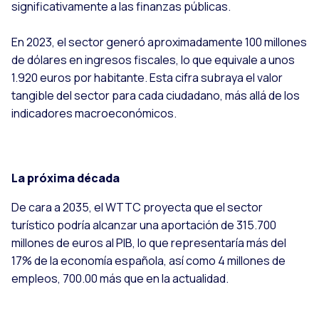
significativamente a las finanzas públicas.
En 2023, el sector generó aproximadamente 100 millones
de dólares en ingresos fiscales, lo que equivale a unos
1.920 euros por habitante. Esta cifra subraya el valor
tangible del sector para cada ciudadano, más allá de los
indicadores macroeconómicos.
La próxima década
De cara a 2035, el WTTC proyecta que el sector
turístico podría alcanzar una aportación de 315.700
millones de euros al PIB, lo que representaría más del
17% de la economía española, así como 4 millones de
empleos, 700.00 más que en la actualidad.