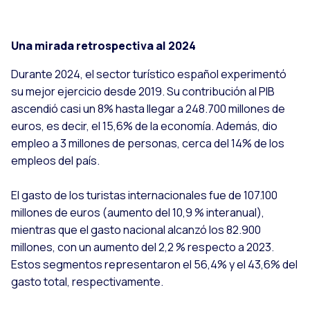
Una mirada retrospectiva al 2024
Durante 2024, el sector turístico español experimentó
su mejor ejercicio desde 2019. Su contribución al PIB
ascendió casi un 8% hasta llegar a 248.700 millones de
euros, es decir, el 15,6% de la economía. Además, dio
empleo a 3 millones de personas, cerca del 14% de los
empleos del país.
El gasto de los turistas internacionales fue de 107.100
millones de euros (aumento del 10,9 % interanual),
mientras que el gasto nacional alcanzó los 82.900
millones, con un aumento del 2,2 % respecto a 2023.
Estos segmentos representaron el 56,4% y el 43,6% del
gasto total, respectivamente.