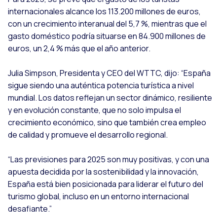
internacionales alcance los 113.200 millones de euros,
con un crecimiento interanual del 5,7 %, mientras que el
gasto doméstico podría situarse en 84.900 millones de
euros, un 2,4 % más que el año anterior.
Julia Simpson, Presidenta y CEO del WTTC, dijo: “España
sigue siendo una auténtica potencia turística a nivel
mundial. Los datos reflejan un sector dinámico, resiliente
y en evolución constante, que no solo impulsa el
crecimiento económico, sino que también crea empleo
de calidad y promueve el desarrollo regional.
“Las previsiones para 2025 son muy positivas, y con una
apuesta decidida por la sostenibilidad y la innovación,
España está bien posicionada para liderar el futuro del
turismo global, incluso en un entorno internacional
desafiante.”