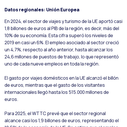
Datos regionales: Unión Europea
En 2024, el sector de viajes y turismo de la UE aportó casi
1,8 billones de euros al PIB de la región, es decir, más del
10% de su economía. Esta cifra superó los niveles de
2019 en casi un 6%. El empleo asociado al sector creció
un 4,7%, respecto al año anterior, hasta alcanzar los
24,6 millones de puestos de trabajo, lo que representó
uno de cada nueve empleos en toda la región.
El gasto por viajes domésticos en la UE alcanzó el billón
de euros, mientras que el gasto de los visitantes
internacionales llegó hasta los 515.000 millones de
euros.
Para 2025, el WTTC prevé que el sector regional
alcance casi los 1,9 billones de euros, representando el